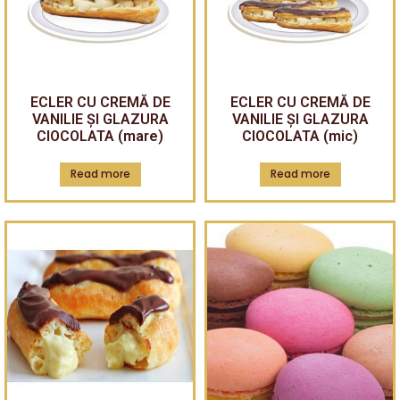
ECLER CU CREMĂ DE
ECLER CU CREMĂ DE
VANILIE ȘI GLAZURA
VANILIE ȘI GLAZURA
CIOCOLATA (mare)
CIOCOLATA (mic)
Read more
Read more