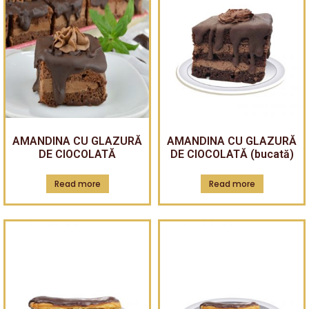
AMANDINA CU GLAZURĂ
AMANDINA CU GLAZURĂ
DE CIOCOLATĂ
DE CIOCOLATĂ (bucată)
Read more
Read more