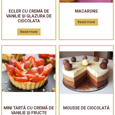
ECLER CU CREMĂ DE
MACARONS
VANILIE ȘI GLAZURA DE
CIOCOLATA
Read more
Read more
MINI TARTĂ CU CREMĂ DE
MOUSSE DE CIOCOLATĂ
VANILIE ȘI FRUCTE