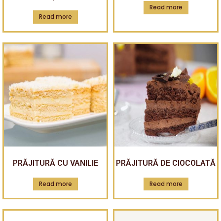
Read more
Read more
PRĂJITURĂ CU VANILIE
PRĂJITURĂ DE CIOCOLATĂ
Read more
Read more